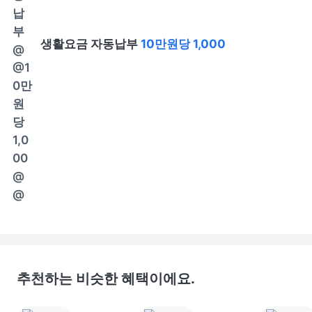
생활요금 자동납부
10만원당 1,000
추천하는 비슷한 혜택이에요.