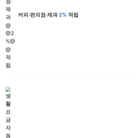
커피·편의점·제과
2%
적립